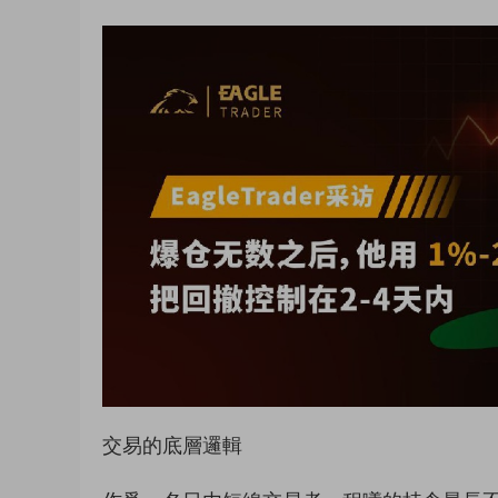
交易的底層邏輯