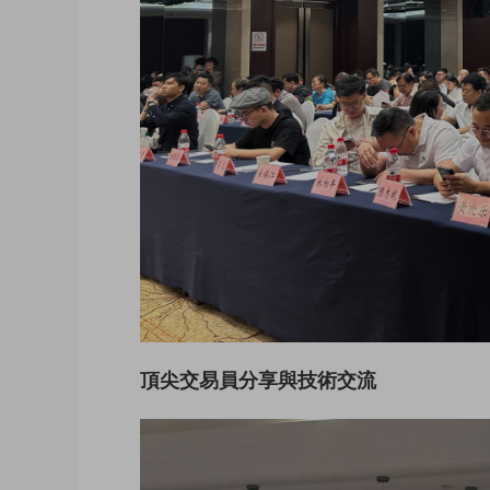
頂尖交易員分享與技術交流