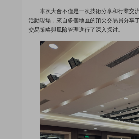
本次大會不僅是一次技術分享和行業交
活動現場，來自多個地區的頂尖交易員分享了他們
交易策略與風險管理進行了深入探讨。