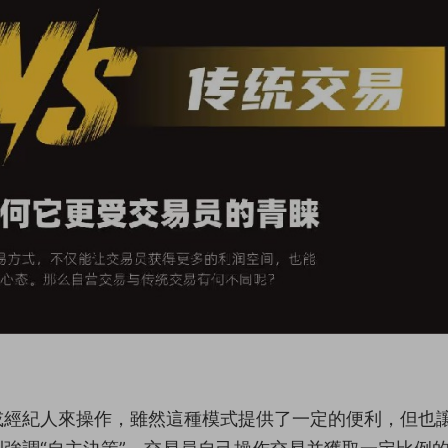
或經紀人來操作，雖然這種模式提供了一定的便利，但也