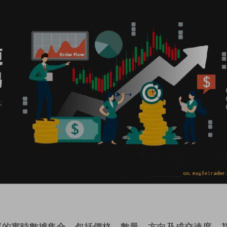
單的實時數據集合，包括價格、數量、方向及成交速度。